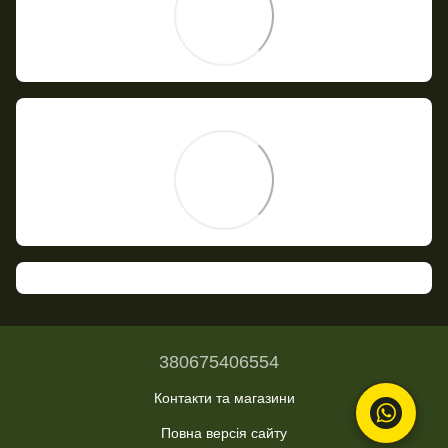
380675406554
Контакти та магазини
Повна версія сайту