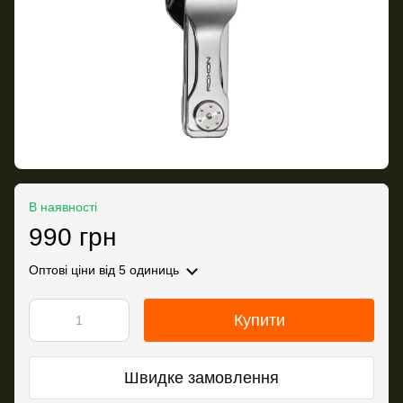
В наявності
990 грн
Оптові ціни
від 5 одиниць
Купити
Швидке замовлення