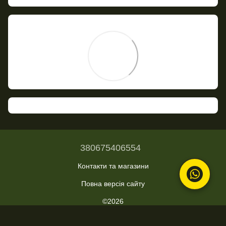
380675406554
Контакти та магазини
Повна версія сайту
©2026
Укр
Рус