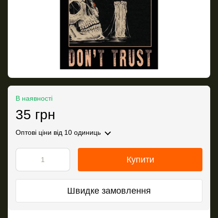
В наявності
35 грн
Оптові ціни
від 10 одиниць
Купити
Швидке замовлення