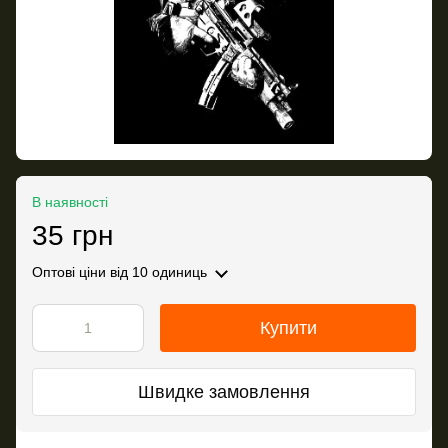
В наявності
35 грн
Оптові ціни
від 10 одиниць
Купити
Швидке замовлення