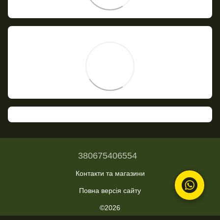
380675406554
Контакти та магазини
Повна версія сайту
©2026