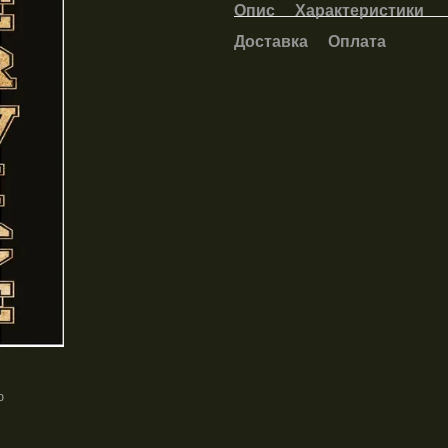
Опис
Характеристики
Доставка
Оплата
ю