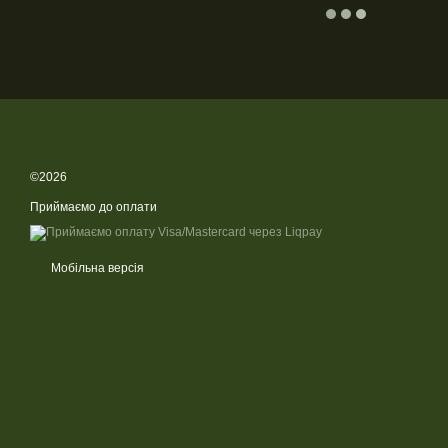
©2026
Приймаємо до оплати
Мобільна версія