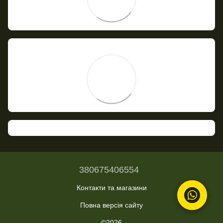
380675406554
Контакти та магазини
Повна версія сайту
©2026