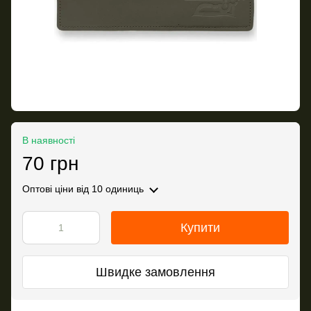
В наявності
70 грн
Оптові ціни
від 10 одиниць
Купити
Швидке замовлення