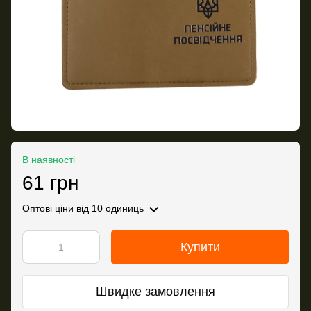
В наявності
61 грн
Оптові ціни
від 10 одиниць
Купити
Швидке замовлення