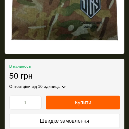
В наявності
50 грн
Оптові ціни
від 10 одиниць
Купити
Швидке замовлення