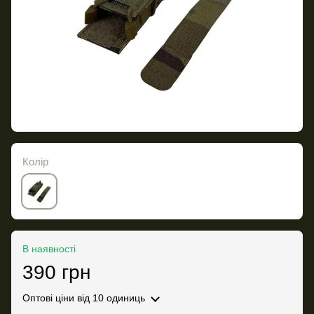
Колір
В наявності
390 грн
Оптові ціни
від 10 одиниць