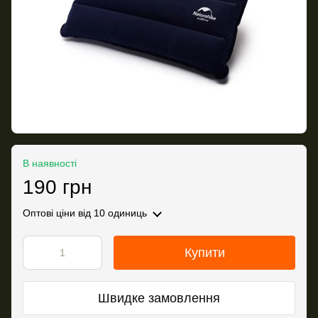
В наявності
190 грн
Оптові ціни
від 10 одиниць
Купити
Швидке замовлення