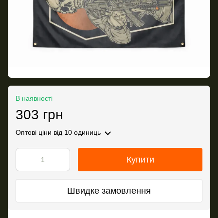
В наявності
303 грн
Оптові ціни
від 10 одиниць
Купити
Швидке замовлення