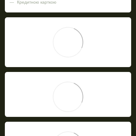
Кредитною карткою