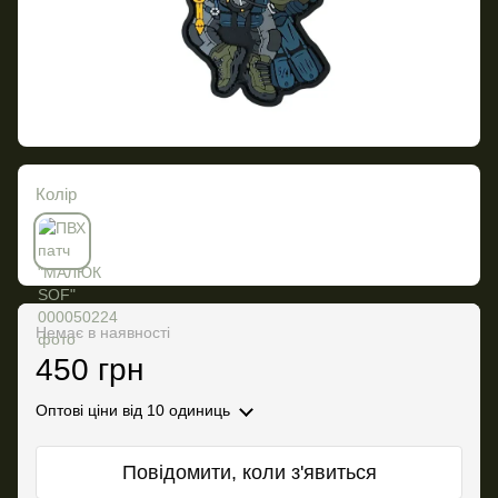
Колір
Немає в наявності
450 грн
Оптові ціни
від 10 одиниць
Повідомити, коли з'явиться