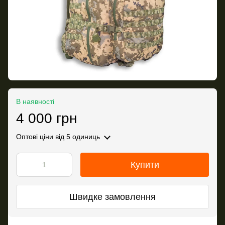
В наявності
4 000 грн
Оптові ціни
від 5 одиниць
Купити
Швидке замовлення