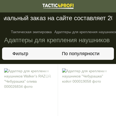
альный заказ на сайте составляет 200 
Тактическая экипировка
Адаптеры для крепления наушнико
Адаптеры для крепления наушников
Фильтр
По популярности