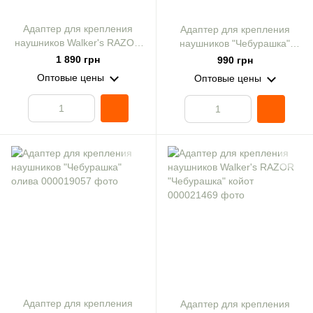
Адаптер для крепления
Адаптер для крепления
наушников Walker's RAZOR
наушников "Чебурашка"
"Чебурашка" олива
койот
1 890 грн
990 грн
Оптовые цены
Оптовые цены
Адаптер для крепления
Адаптер для крепления