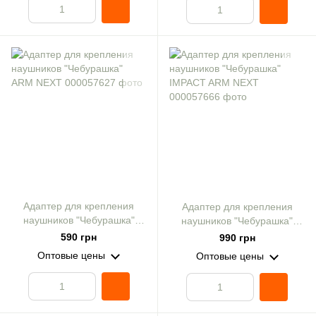
Адаптер для крепления
Адаптер для крепления
наушников "Чебурашка"
наушников "Чебурашка"
ARM NEXT
IMPACT ARM NEXT
590 грн
990 грн
Оптовые цены
Оптовые цены