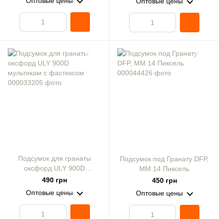
Оптовые цены
Оптовые цены
Подсумок для гранаты
Подсумок под Гранату DFP,
оксфорд ULY 900D
ММ 14 Пиксель
мультикам с фастексом
490 грн
450 грн
Оптовые цены
Оптовые цены