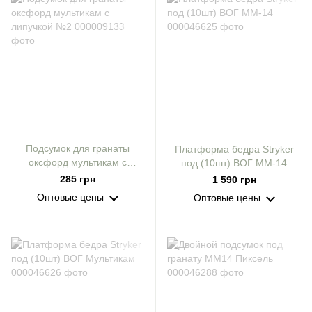
Подсумок для гранаты
Платформа бедра Stryker
оксфорд мультикам с
под (10шт) ВОГ ММ-14
липучкой №2
285 грн
1 590 грн
Оптовые цены
Оптовые цены