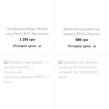
Платформа бедра Stryker
Двойной подсумок под
под (10шт) ВОГ Мультикам
гранату ММ14 Пиксель
1 295 грн
880 грн
Оптовые цены
Оптовые цены