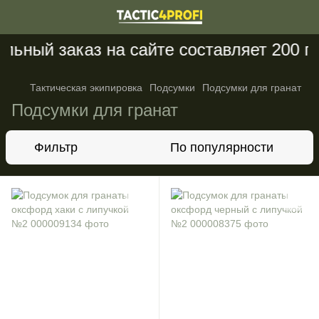
ый заказ на сайте составляет 200 грн
Тактическая экипировка
Подсумки
Подсумки для гранат
Подсумки для гранат
Фильтр
По популярности