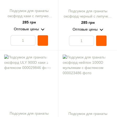
Подсумок для гранаты
Подсумок для гранаты
оксфорд хаки с липучкой
оксфорд черный с липучкой
№2
№2
285 грн
285 грн
Оптовые цены
Оптовые цены
Подсумок для гранаты
Подсумок для гранаты