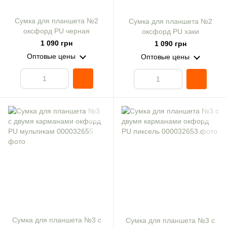
Сумка для планшета №2
Сумка для планшета №2
оксфорд PU черная
оксфорд PU хаки
1 090 грн
1 090 грн
Оптовые цены
Оптовые цены
Сумка для планшета №3 с
Сумка для планшета №3 с