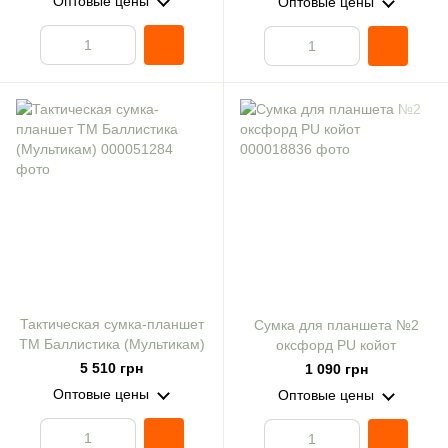
Оптовые цены
Оптовые цены
Тактическая сумка-планшет
Сумка для планшета №2
ТМ Баллистика (Мультикам)
оксфорд PU койот
5 510 грн
1 090 грн
Оптовые цены
Оптовые цены