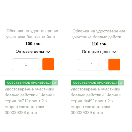
Обложка на удостоверение
Обложка на удостоверение
участника боевых действий
участника боевых действий
Mars "Солдат с оружием"
"Черная серия №16" принт
100 грн
110 грн
хаки принт
2-х сторон экокожа хаки
Оптовые цены
Оптовые цены
СОБСТВЕННОЕ ПРОИЗВОДСТВО
СОБСТВЕННОЕ ПРОИЗВОДСТВО