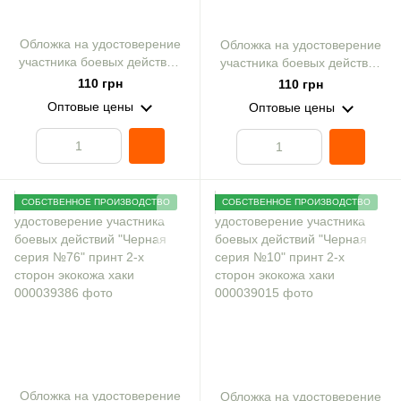
Обложка на удостоверение
Обложка на удостоверение
участника боевых действий
участника боевых действий
"Черная серия №71" принт
"Черная серия №49" принт
110 грн
110 грн
2-х сторон экокожа хаки
2-х сторон экокожа хаки
Оптовые цены
Оптовые цены
СОБСТВЕННОЕ ПРОИЗВОДСТВО
СОБСТВЕННОЕ ПРОИЗВОДСТВО
Обложка на удостоверение
Обложка на удостоверение