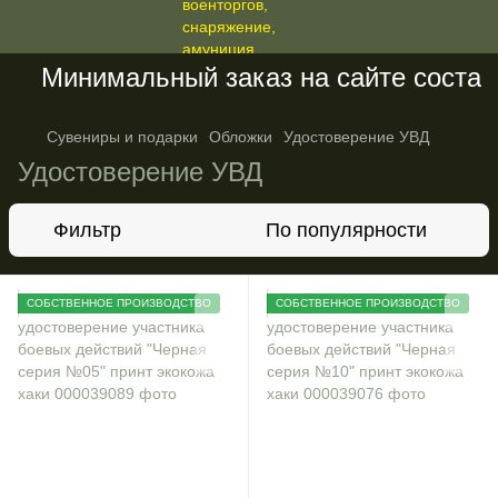
Минимальный заказ на сайте составля
Сувениры и подарки
Обложки
Удостоверение УВД
Удостоверение УВД
Фильтр
По популярности
СОБСТВЕННОЕ ПРОИЗВОДСТВО
СОБСТВЕННОЕ ПРОИЗВОДСТВО