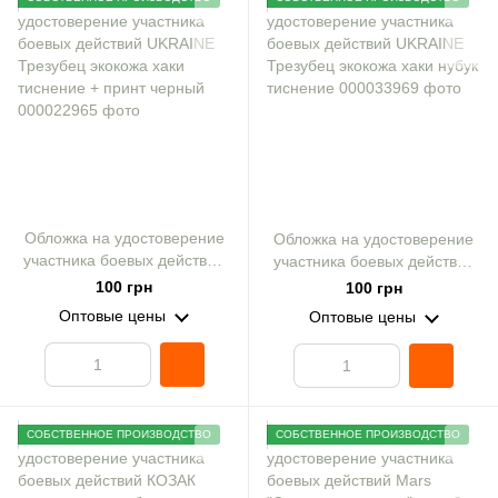
Обложка на удостоверение
Обложка на удостоверение
участника боевых действий
участника боевых действий
UKRAINE Трезубец экокожа
UKRAINE Трезубец экокожа
100 грн
100 грн
хаки тиснение + принт
хаки нубук тиснение
Оптовые цены
Оптовые цены
черный
СОБСТВЕННОЕ ПРОИЗВОДСТВО
СОБСТВЕННОЕ ПРОИЗВОДСТВО