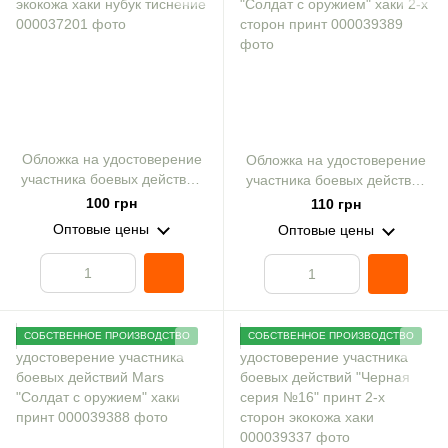
Обложка на удостоверение
Обложка на удостоверение
участника боевых действий
участника боевых действий
КОЗАК экокожа хаки нубук
Mars "Солдат с оружием"
100 грн
110 грн
тиснение
хаки 2-х сторон принт
Оптовые цены
Оптовые цены
СОБСТВЕННОЕ ПРОИЗВОДСТВО
СОБСТВЕННОЕ ПРОИЗВОДСТВО