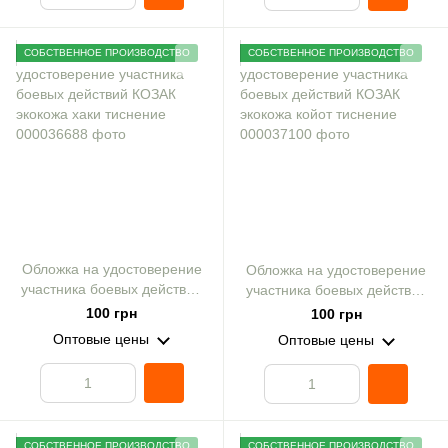
СОБСТВЕННОЕ ПРОИЗВОДСТВО
СОБСТВЕННОЕ ПРОИЗВОДСТВО
Обложка на удостоверение
Обложка на удостоверение
участника боевых действий
участника боевых действий
КОЗАК экокожа хаки
КОЗАК экокожа койот
100 грн
100 грн
тиснение
тиснение
Оптовые цены
Оптовые цены
СОБСТВЕННОЕ ПРОИЗВОДСТВО
СОБСТВЕННОЕ ПРОИЗВОДСТВО