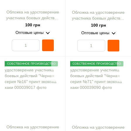
Обложка на удостоверение
Обложка на удостоверение
участника боевых действий
участника боевых действий
"Черная серия №05" принт
"Черная серия №10" принт
100 грн
100 грн
экокожа хаки
экокожа хаки
Оптовые цены
Оптовые цены
СОБСТВЕННОЕ ПРОИЗВОДСТВО
СОБСТВЕННОЕ ПРОИЗВОДСТВО
Обложка на удостоверение
Обложка на удостоверение