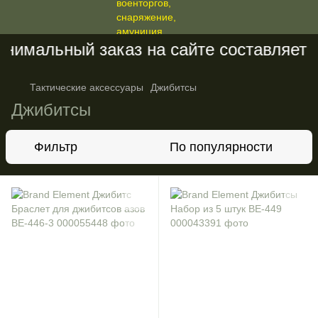
имальный заказ на сайте составляет 20
Тактические аксессуары
Джибитсы
Джибитсы
Фильтр
По популярности