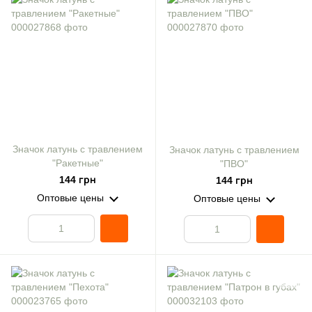
Значок латунь с травлением
Значок латунь с травлением
"Ракетные"
"ПВО"
144 грн
144 грн
Оптовые цены
Оптовые цены