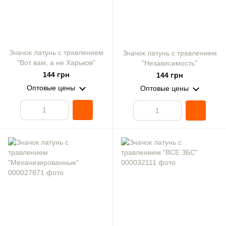
Значок латунь с травлением
Значок латунь с травлением
"Вот вам, а не Харьков"
"Независимость"
144 грн
144 грн
Оптовые цены
Оптовые цены