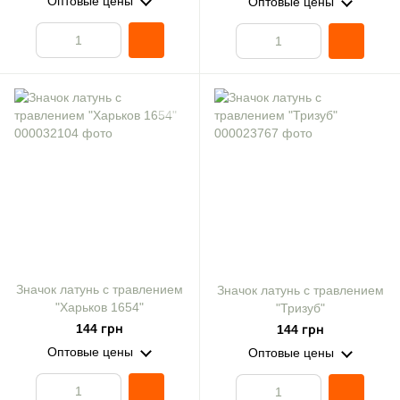
Оптовые цены
Оптовые цены
Значок латунь с травлением
Значок латунь с травлением
"Харьков 1654"
"Тризуб"
144 грн
144 грн
Оптовые цены
Оптовые цены