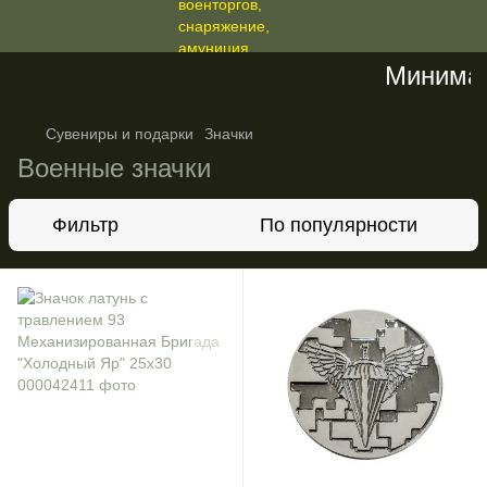
Минимальн
Сувениры и подарки
Значки
Военные значки
Фильтр
По популярности