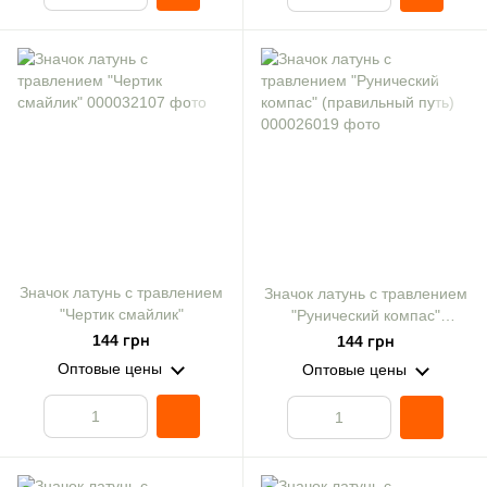
Значок латунь с травлением
Значок латунь с травлением
"Чертик смайлик"
"Рунический компас"
(правильный путь)
144 грн
144 грн
Оптовые цены
Оптовые цены