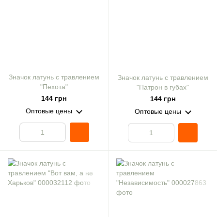
Значок латунь с травлением
Значок латунь с травлением
"Пехота"
"Патрон в губах"
144 грн
144 грн
Оптовые цены
Оптовые цены