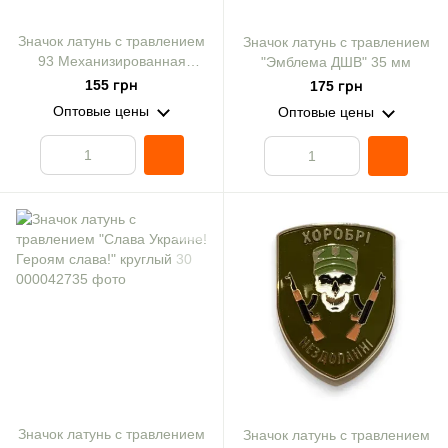
Значок латунь с травлением
Значок латунь с травлением
93 Механизированная
"Эмблема ДШВ" 35 мм
Бригада "Холодный Яр"
155 грн
175 грн
25х30
Оптовые цены
Оптовые цены
Значок латунь с травлением
Значок латунь с травлением