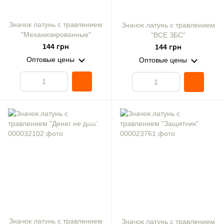
Значок латунь с травлением
Значок латунь с травлением
"Механизированные"
"ВСЕ ЗБС"
144 грн
144 грн
Оптовые цены
Оптовые цены
Значок латунь с травлением
Значок латунь с травлением