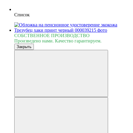
Список
СОБСТВЕННОЕ ПРОИЗВОДСТВО
Произведено нами. Качество гарантируем.
Закрыть