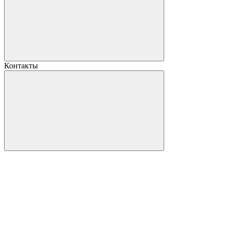
Контакты