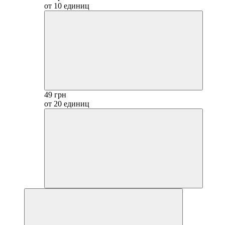
от 10 единиц
49 грн
от 20 единиц