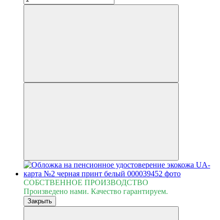
СОБСТВЕННОЕ ПРОИЗВОДСТВО
Произведено нами. Качество гарантируем.
Закрыть