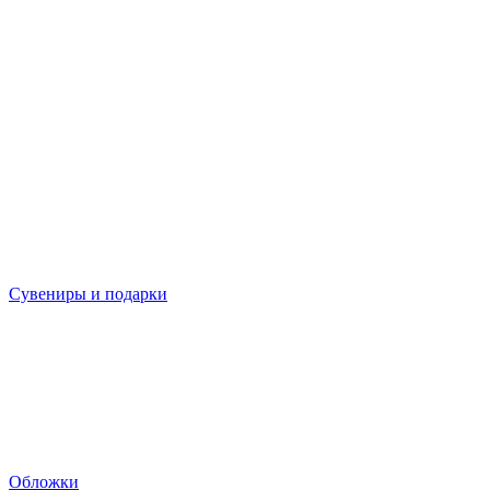
Сувениры и подарки
Обложки