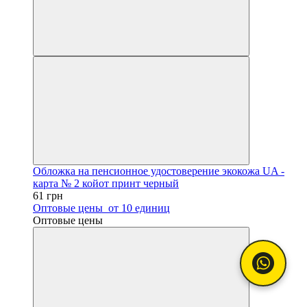
Обложка на пенсионное удостоверение экокожа UA -
карта № 2 койот принт черный
61 грн
Оптовые цены
от 10 единиц
Оптовые цены