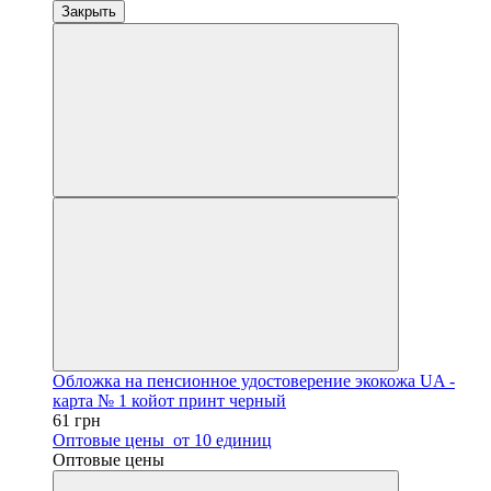
Закрыть
Обложка на пенсионное удостоверение экокожа UA -
карта № 1 койот принт черный
61 грн
Оптовые цены
от 10 единиц
Оптовые цены