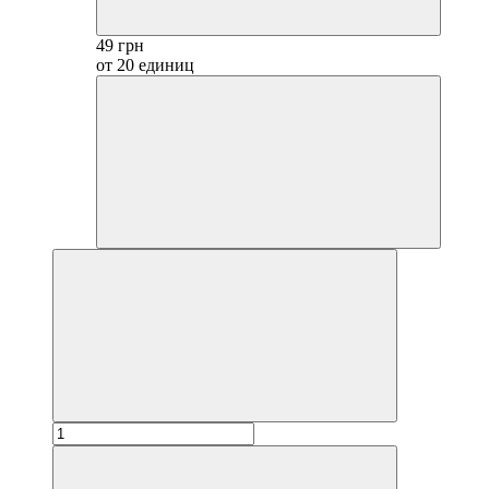
49 грн
от 20 единиц