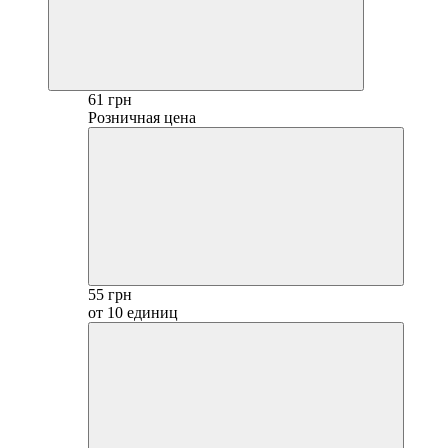
61 грн
Розничная цена
55 грн
от 10 единиц