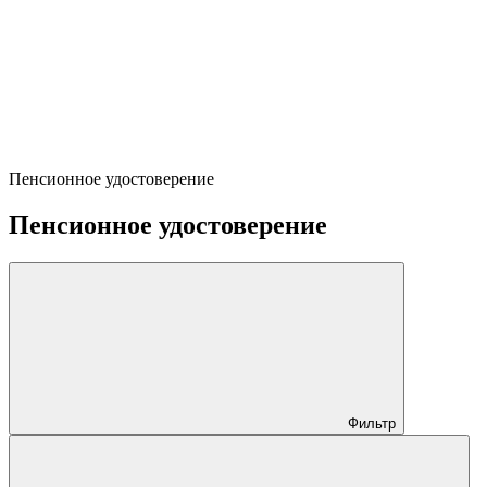
Пенсионное удостоверение
Пенсионное удостоверение
Фильтр