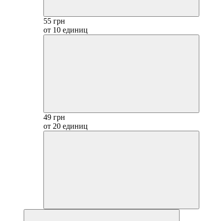
55 грн
от 10 единиц
49 грн
от 20 единиц