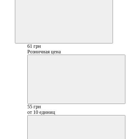
61 грн
Розничная цена
55 грн
от 10 единиц