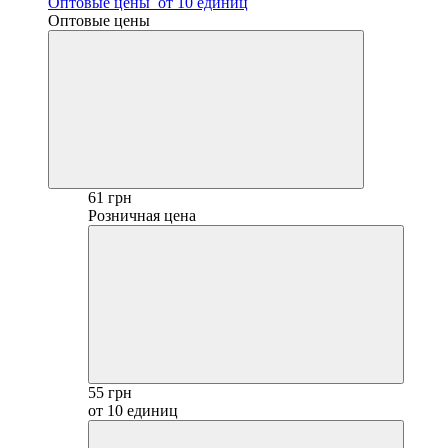
Оптовые цены
от 10 единиц
Оптовые цены
61 грн
Розничная цена
55 грн
от 10 единиц