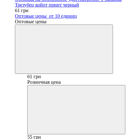
Трезубец койот принт черный
61 грн
Оптовые цены
от 10 единиц
Оптовые цены
61 грн
Розничная цена
55 грн