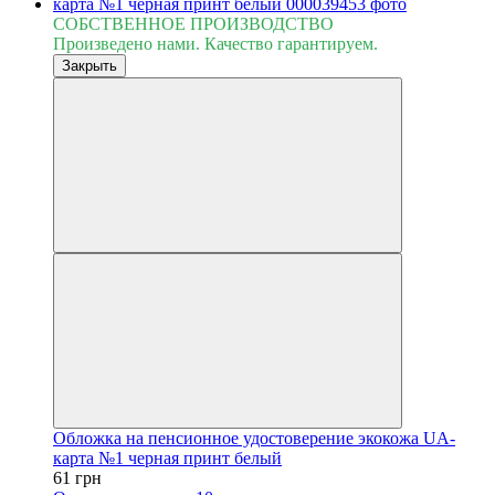
СОБСТВЕННОЕ ПРОИЗВОДСТВО
Произведено нами. Качество гарантируем.
Закрыть
Обложка на пенсионное удостоверение экокожа UA-
карта №1 черная принт белый
61 грн