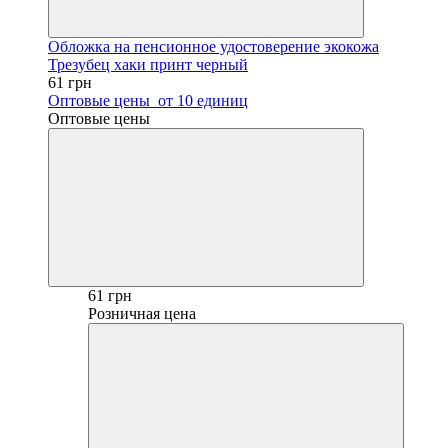
Обложка на пенсионное удостоверение экокожа
Трезубец хаки принт черный
61 грн
Оптовые цены
от 10 единиц
Оптовые цены
61 грн
Розничная цена