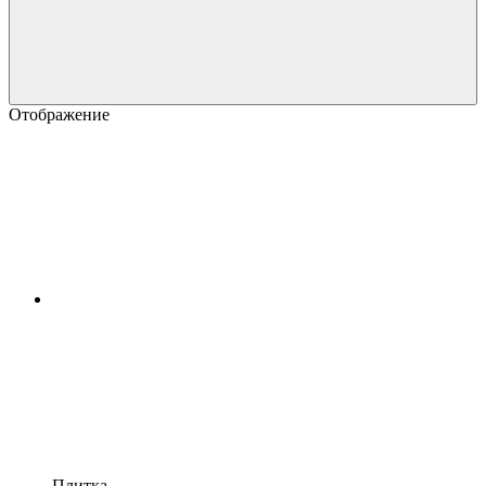
Отображение
Плитка