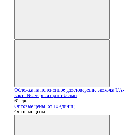
Обложка на пенсионное удостоверение экокожа UA-
карта №2 черная принт белый
61 грн
Оптовые цены
от 10 единиц
Оптовые цены