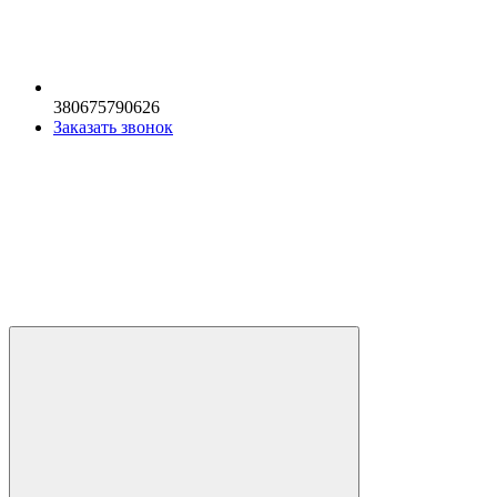
380675790626
Заказать звонок