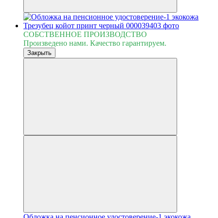
СОБСТВЕННОЕ ПРОИЗВОДСТВО
Произведено нами. Качество гарантируем.
Закрыть
Обложка на пенсионное удостоверение-1 экокожа