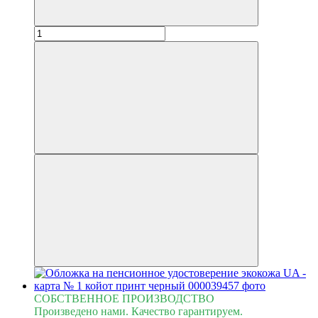
СОБСТВЕННОЕ ПРОИЗВОДСТВО
Произведено нами. Качество гарантируем.