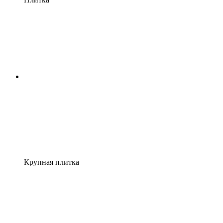
Крупная плитка