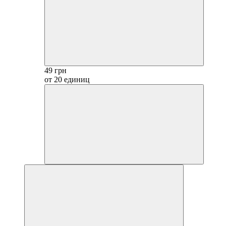
49 грн
от 20 единиц