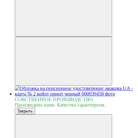
СОБСТВЕННОЕ ПРОИЗВОДСТВО
Произведено нами. Качество гарантируем.
Закрыть