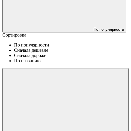
По популярности
Сортировка
По популярности
Сначала дешевле
Сначала дороже
По названию