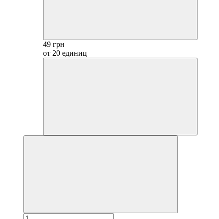
49 грн
от 20 единиц