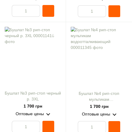
Бушлат №3 рип-стоп черный
Бушлат №4 рип-стоп
р. 3XL
мультикам
водоотталкивающий
1 700 грн
1 700 грн
Оптовые цены
Оптовые цены