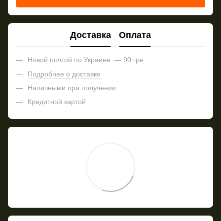
Доставка
Оплата
Новой почтой по Украине — 90 грн.
Подробнее о доставке
Наличными при получении
Кредитной картой