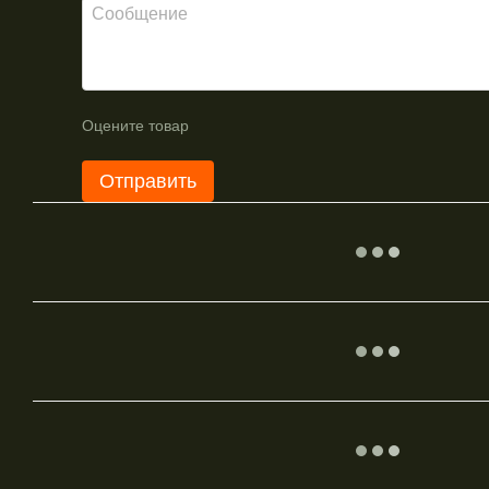
Оцените товар
Отправить