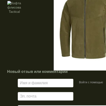
Новый отзыв или комментарий
Войти с помощью