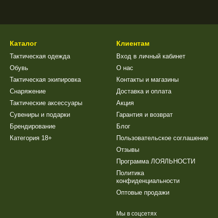
Каталог
Клиентам
Тактическая одежда
Вход в личный кабинет
Обувь
О нас
Тактическая экипировка
Контакты и магазины
Снаряжение
Доставка и оплата
Тактические аксессуары
Акция
Сувениры и подарки
Гарантия и возврат
Брендирование
Блог
Категория 18+
Пользовательское соглашение
Отзывы
Программа ЛОЯЛЬНОСТИ
Политика
конфиденциальности
Оптовые продажи
Мы в соцсетях