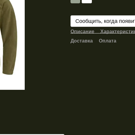
Сообщить, когда появи
Описание
Характеристи
Доставка
Оплата