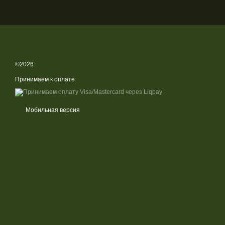
©2026
Принимаем к оплате
Мобильная версия