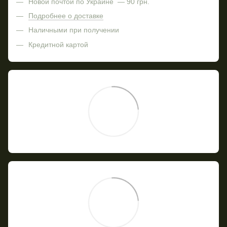
Новой почтой по Украине — 90 грн.
Подробнее о доставке
Наличными при получении
Кредитной картой