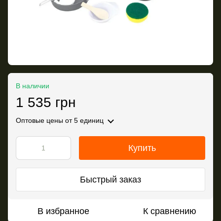
В наличии
1 535 грн
Оптовые цены
от 5 единиц
Купить
Быстрый заказ
В избранное
К сравнению