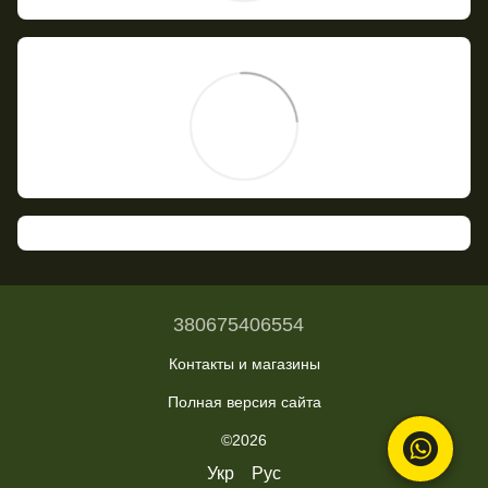
380675406554
Контакты и магазины
Полная версия сайта
©2026
Укр
Рус