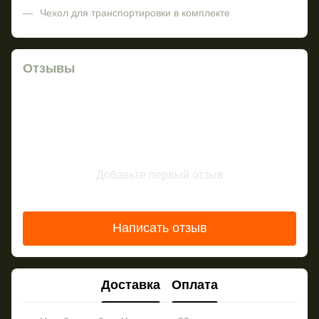
Чехол для транспортировки в комплекте
Отзывы
Добавьте первый отзыв
Написать отзыв
Доставка
Оплата