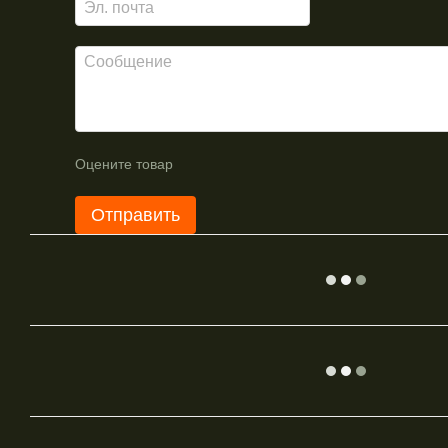
Оцените товар
Отправить