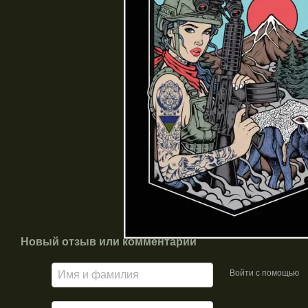
Новый отзыв или комментарий
Войти с помощью