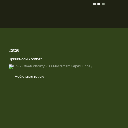
©2026
Принимаем к оплате
Мобильная версия