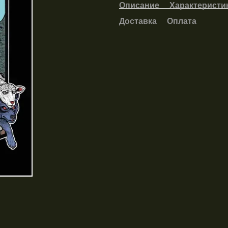
Описание
Характеристи
Доставка
Оплата