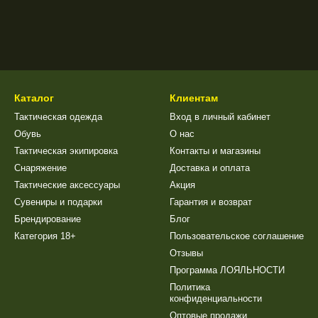
Каталог
Клиентам
Тактическая одежда
Вход в личный кабинет
Обувь
О нас
Тактическая экипировка
Контакты и магазины
Снаряжение
Доставка и оплата
Тактические аксессуары
Акция
Сувениры и подарки
Гарантия и возврат
Брендирование
Блог
Категория 18+
Пользовательское соглашение
Отзывы
Программа ЛОЯЛЬНОСТИ
Политика
конфиденциальности
Оптовые продажи