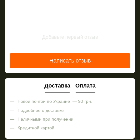
Добавьте первый отзыв
Написать отзыв
Доставка
Оплата
Новой почтой по Украине — 90 грн.
Подробнее о доставке
Наличными при получении
Кредитной картой