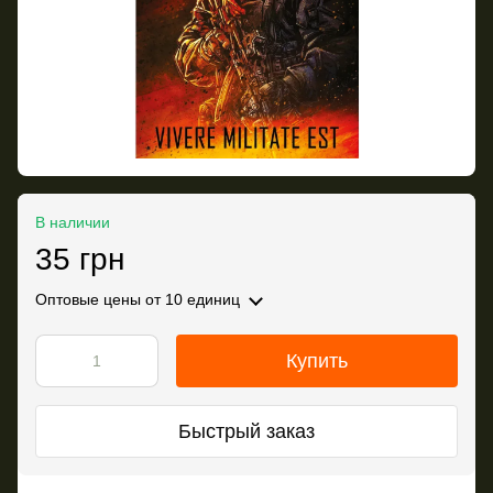
В наличии
35 грн
Оптовые цены
от 10 единиц
Купить
Быстрый заказ