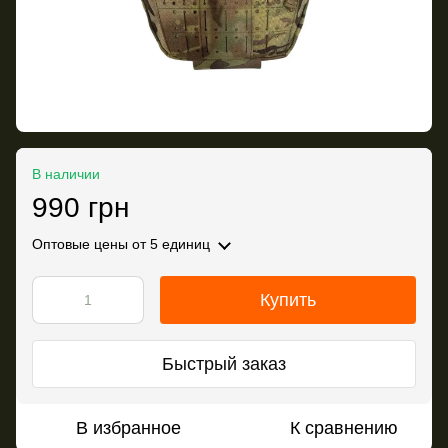
В наличии
990 грн
Оптовые цены
от 5 единиц
Купить
Быстрый заказ
В избранное
К сравнению