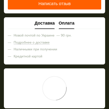
Написать отзыв
Доставка
Оплата
Новой почтой по Украине — 90 грн.
Подробнее о доставке
Наличными при получении
Кредитной картой