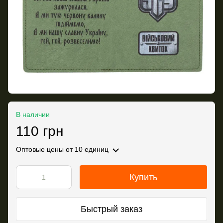
В наличии
110 грн
Оптовые цены
от 10 единиц
Купить
Быстрый заказ