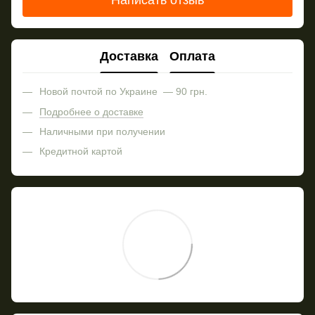
Доставка
Оплата
Новой почтой по Украине — 90 грн.
Подробнее о доставке
Наличными при получении
Кредитной картой