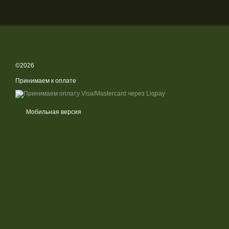
©2026
Принимаем к оплате
Мобильная версия