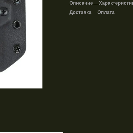
Описание
Характеристи
Доставка
Оплата