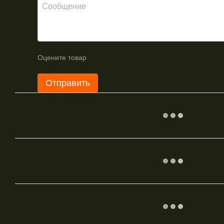
Оцените товар
Отправить