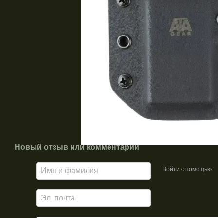
Новый отзыв или комментарий
Войти с помощью