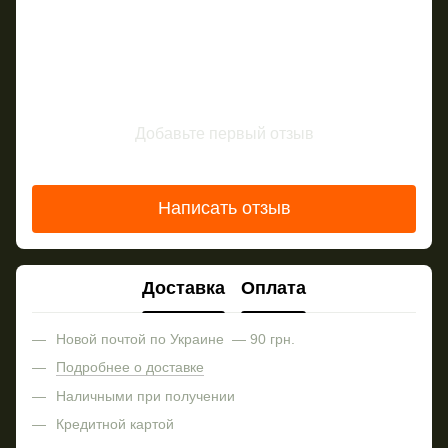
Добавьте первый отзыв
Написать отзыв
Доставка
Оплата
Новой почтой по Украине — 90 грн.
Подробнее о доставке
Наличными при получении
Кредитной картой