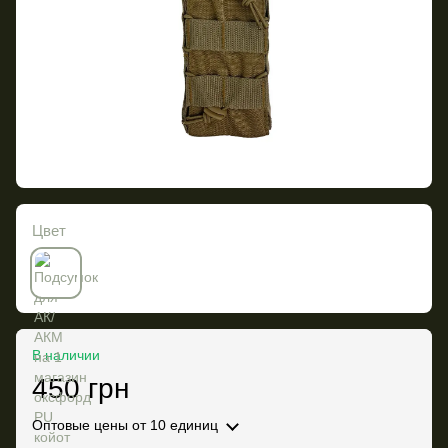
Цвет
В наличии
450 грн
Оптовые цены
от 10 единиц