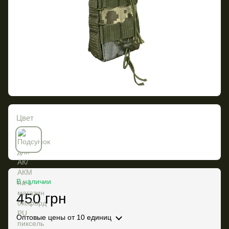
Цвет
В наличии
450 грн
Оптовые цены
от 10 единиц