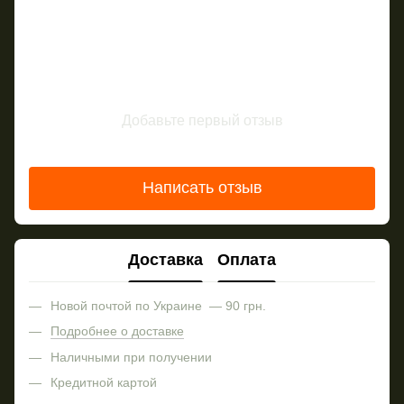
Добавьте первый отзыв
Написать отзыв
Доставка
Оплата
Новой почтой по Украине — 90 грн.
Подробнее о доставке
Наличными при получении
Кредитной картой