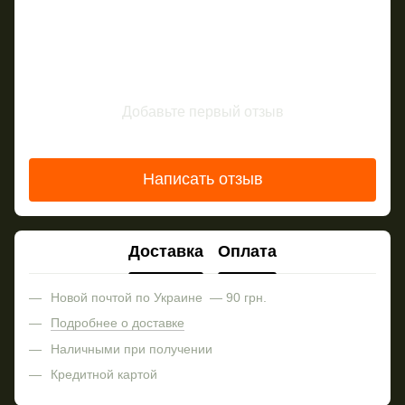
Добавьте первый отзыв
Написать отзыв
Доставка
Оплата
Новой почтой по Украине — 90 грн.
Подробнее о доставке
Наличными при получении
Кредитной картой