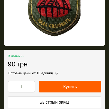
В наличии
90 грн
Оптовые цены
от 10 единиц
Купить
Быстрый заказ