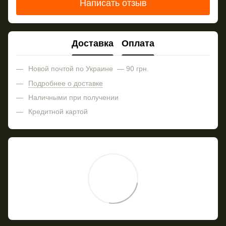
Написать отзыв
Доставка
Оплата
Новой почтой по Украине — 90 грн.
Подробнее о доставке
Наличными при получении
Кредитной картой