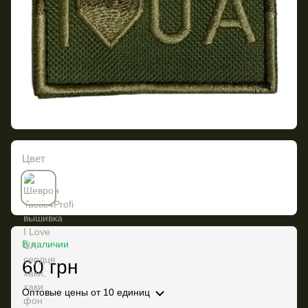
Цвет
В наличии
60 грн
Оптовые цены
от 10 единиц