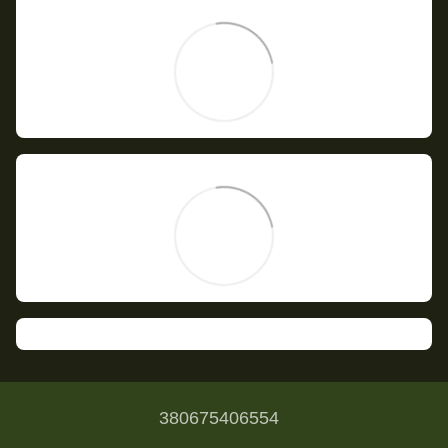
380675406554