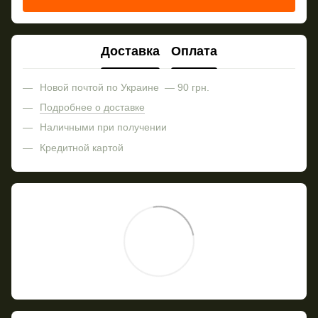
Доставка
Оплата
Новой почтой по Украине — 90 грн.
Подробнее о доставке
Наличными при получении
Кредитной картой