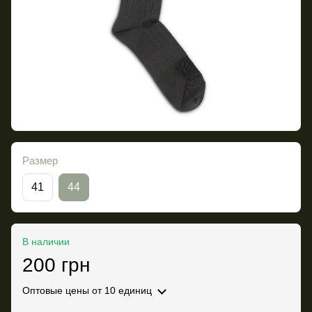
Размер
41
44
В наличии
200 грн
Оптовые цены
от 10 единиц