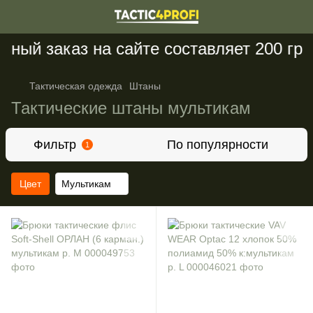
ый заказ на сайте составляет 200 грн
Тактическая одежда
Штаны
Тактические штаны мультикам
Фильтр
По популярности
1
Цвет
Мультикам