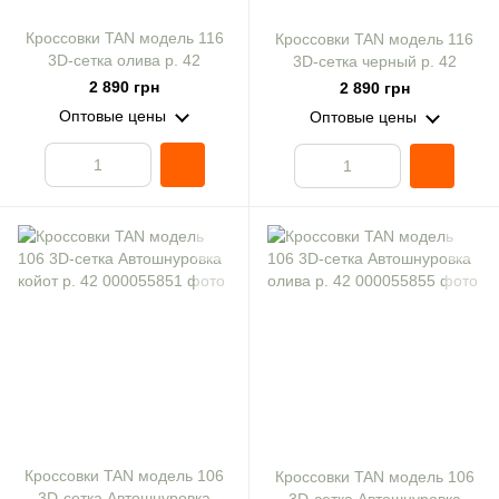
Кроссовки TAN модель 116
Кроссовки TAN модель 116
3D-сетка олива р. 42
3D-сетка черный р. 42
2 890 грн
2 890 грн
Оптовые цены
Оптовые цены
Кроссовки TAN модель 106
Кроссовки TAN модель 106
3D-сетка Автошнуровка