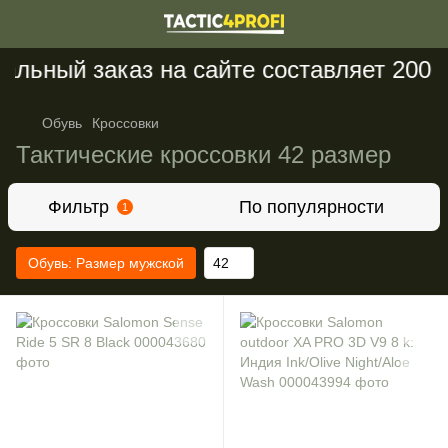
ьный заказ на сайте составляет 200 гр
Обувь
Кроссовки
Тактические кроссовки 42 размер
Фильтр
По популярности
1
Обувь: Размер мужской
42