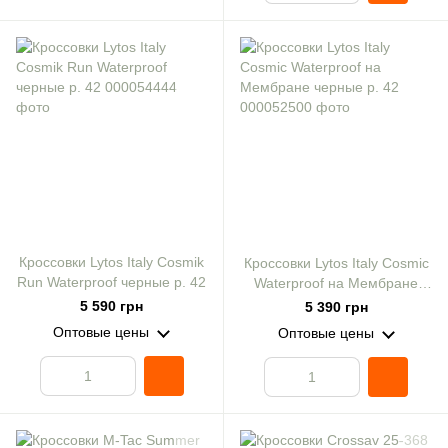
Кроссовки Lytos Italy Cosmik
Кроссовки Lytos Italy Cosmic
Run Waterproof черные р. 42
Waterproof на Мембране
черные р. 42
5 590 грн
5 390 грн
Оптовые цены
Оптовые цены