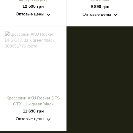
12 590 грн
9 890 грн
Оптовые цены
Оптовые цены
Кроссовки AKU Rocket DFS
GTX 11 к:green/black
11 690 грн
Оптовые цены