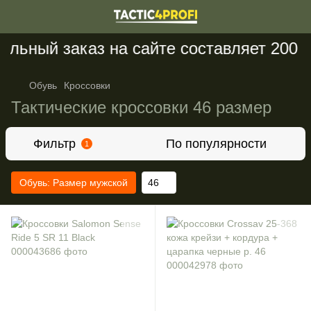
ьный заказ на сайте составляет 200 гр
Обувь
Кроссовки
Тактические кроссовки 46 размер
Фильтр
По популярности
1
Обувь: Размер мужской
46