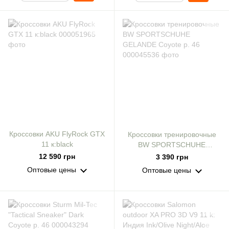
Кроссовки AKU FlyRock GTX
Кроссовки тренировочные
11 к:black
BW SPORTSCHUHE
GELANDE Coyote р. 46
12 590 грн
3 390 грн
Оптовые цены
Оптовые цены