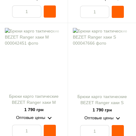
Брюки карго тактические
Брюки карго тактические
BEZET Ranger хаки M
BEZET Ranger хаки S
1 790 грн
1 790 грн
Оптовые цены
Оптовые цены