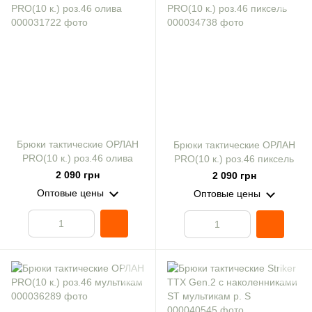
Брюки тактические ОРЛАН
Брюки тактические ОРЛАН
PRO(10 к.) роз.46 олива
PRO(10 к.) роз.46 пиксель
2 090 грн
2 090 грн
Оптовые цены
Оптовые цены