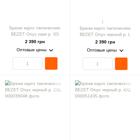
1
Брюки карго тактические
Брюки карго тактические
BEZET Onyx хаки р. XS
BEZET Onyx черный р. L
2 390 грн
2 390 грн
Оптовые цены
Оптовые цены