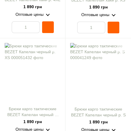
BEZET Капеллан хаки р. XS
1 890 грн
1 890 грн
Оптовые цены
Оптовые цены
Брюки карго тактические
Брюки карго тактические
BEZET Капелан черный р.
BEZET Капелан черный р. S
XS
1 890 грн
1 890 грн
Оптовые цены
Оптовые цены