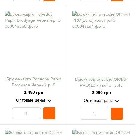
Брюки-карго Pobedov Papin
Брюки тактические ОРЛАН
Brodyaga Черный р. S
PRO(10 к.) койот р.46
1 490 грн
2 090 грн
Оптовые цены
Оптовые цены