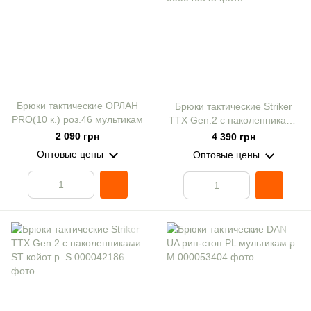
Брюки тактические ОРЛАН
Брюки тактические Striker
PRO(10 к.) роз.46 мультикам
ТТХ Gen.2 с наколенниками
ST мультикам р. S
2 090 грн
4 390 грн
Оптовые цены
Оптовые цены