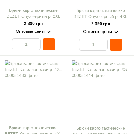
Брюки карго тактические
Брюки карго тактические
BEZET Onyx черный р. 2XL
BEZET Onyx черный р. 4XL
2 390 грн
2 390 грн
Оптовые цены
Оптовые цены
Брюки карго тактические
Брюки карго тактические
BEZET Капеллан хаки р. 4XL