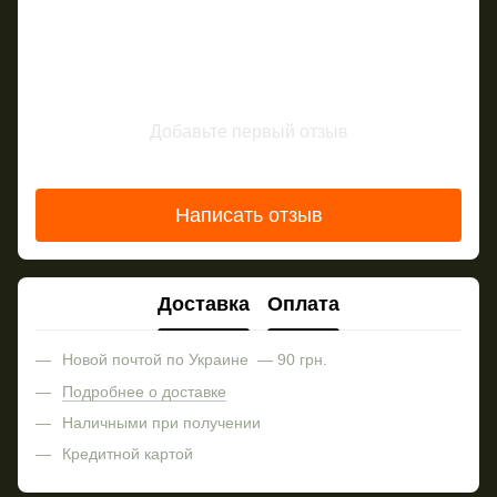
Добавьте первый отзыв
Написать отзыв
Доставка
Оплата
Новой почтой по Украине — 90 грн.
Подробнее о доставке
Наличными при получении
Кредитной картой