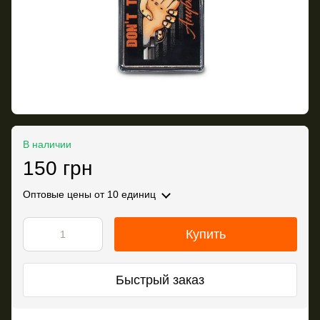
В наличии
150 грн
Оптовые цены
от 10 единиц
Купить
Быстрый заказ