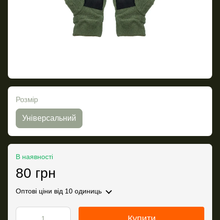
Розмір
Універсальний
В наявності
80 грн
Оптові ціни
від 10 одиниць
Купити