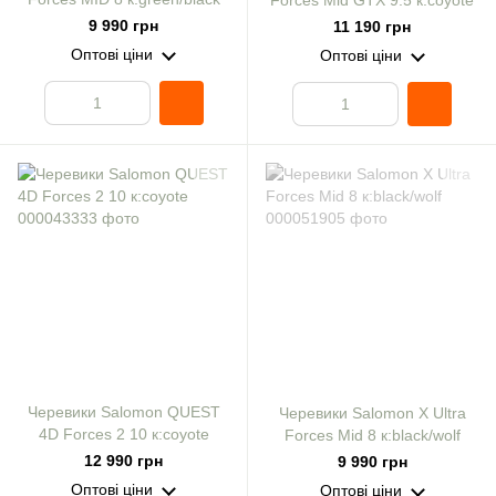
Forces Mid GTX 9.5 к:coyote
9 990 грн
11 190 грн
Оптові ціни
Оптові ціни
Черевики Salomon QUEST
Черевики Salomon X Ultra
4D Forces 2 10 к:coyote
Forces Mid 8 к:black/wolf
12 990 грн
9 990 грн
Оптові ціни
Оптові ціни