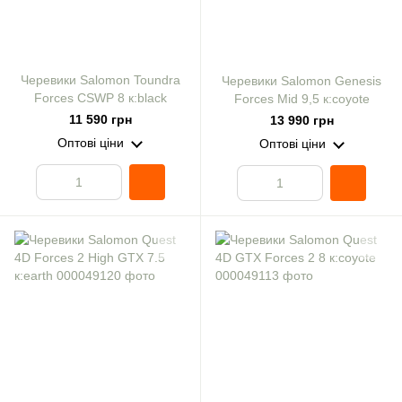
Черевики Salomon Toundra
Черевики Salomon Genesis
Forces CSWP 8 к:black
Forces Mid 9,5 к:coyote
11 590 грн
13 990 грн
Оптові ціни
Оптові ціни