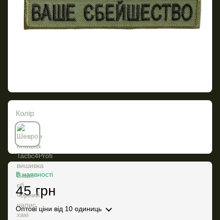
Колір
В наявності
45 грн
Оптові ціни
від 10 одиниць