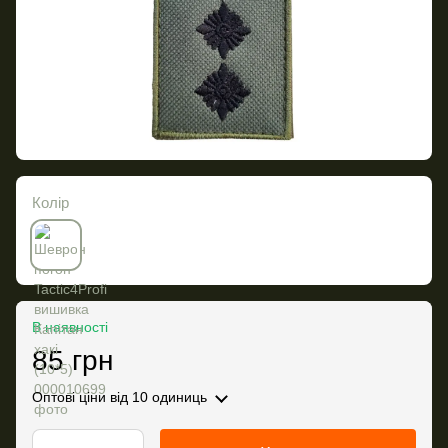
Колір
В наявності
85 грн
Оптові ціни
від 10 одиниць