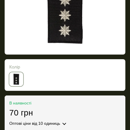
Колір
В наявності
70 грн
Оптові ціни
від 10 одиниць