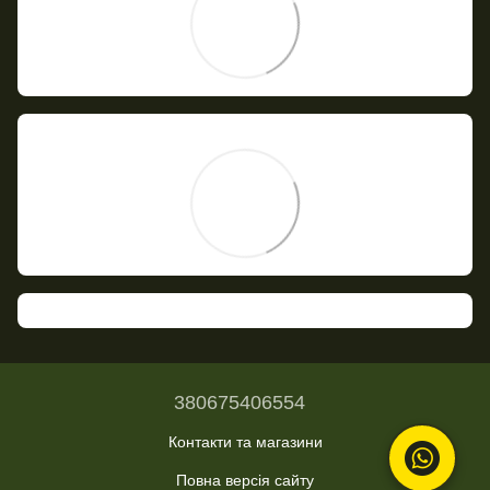
380675406554
Контакти та магазини
Повна версія сайту