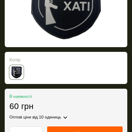
Колір
В наявності
60 грн
Оптові ціни
від 10 одиниць