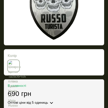
Колір
В наявності
690 грн
Оптові ціни
від 5 одиниць