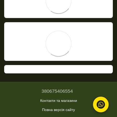
380675406554
Контакти та магазини
Повна версія сайту