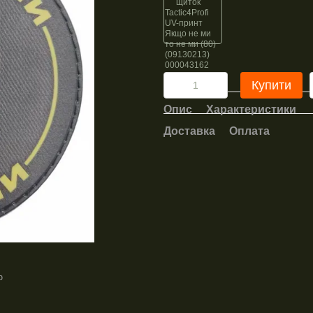
Купити
Опис
Характеристики
Доставка
Оплата
ю