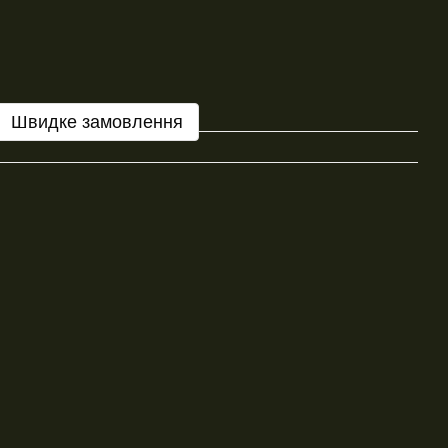
Швидке замовлення