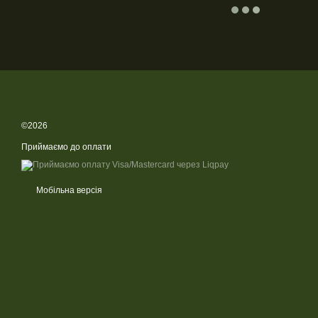
©2026
Приймаємо до оплати
Мобільна версія