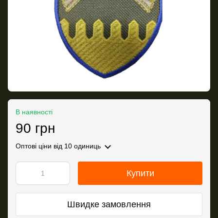
В наявності
90 грн
Оптові ціни
від 10 одиниць
Купити
Швидке замовлення