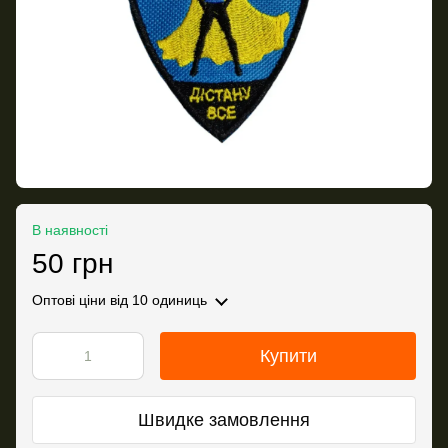
В наявності
50 грн
Оптові ціни
від 10 одиниць
Купити
Швидке замовлення