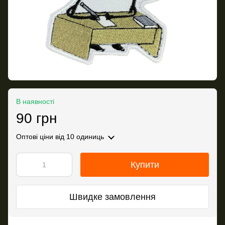
В наявності
90 грн
Оптові ціни
від 10 одиниць
Купити
Швидке замовлення