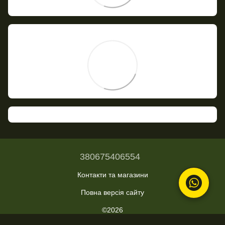
380675406554
Контакти та магазини
Повна версія сайту
©2026